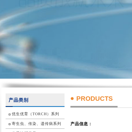
PRODUCTS
产品类别
优生优育（TORCH）系列
寄生虫、传染、遗传病系列
产品信息：