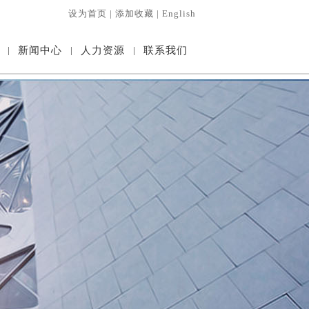
设为首页
|
添加收藏
|
English
|
新闻中心
|
人力资源
|
联系我们