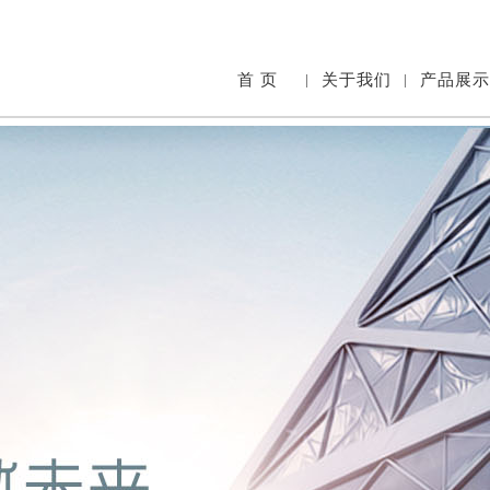
首 页
|
关于我们
|
产品展示