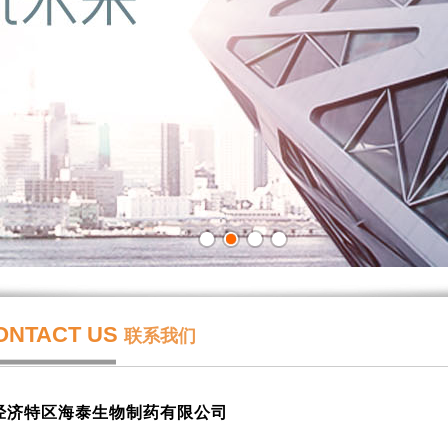
ONTACT US
联系我们
经济特区海泰生物制药有限公司