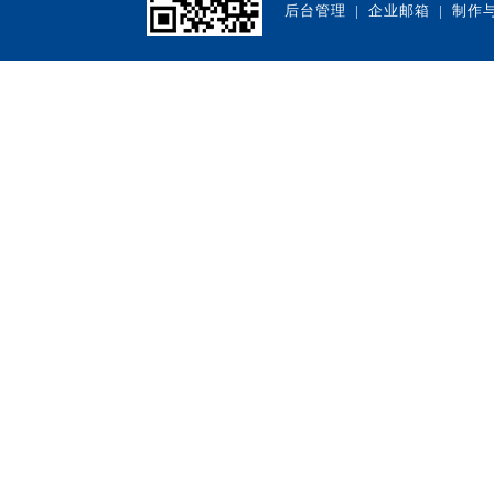
后台管理
|
企业邮箱
| 制作