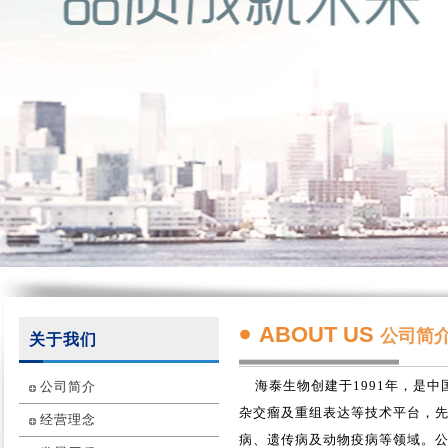
ABOUT US
公司简
关于我们
海泰生物创建于1991年，是中
公司简介
杂交瘤及重组表达等技术平台，
经营理念
病、遗传病及动物疫病等领域。