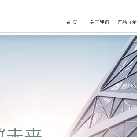
首 页
|
关于我们
|
产品展示