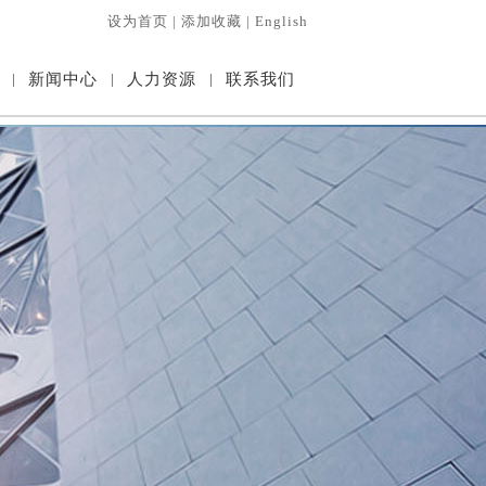
设为首页
|
添加收藏
|
English
|
新闻中心
|
人力资源
|
联系我们